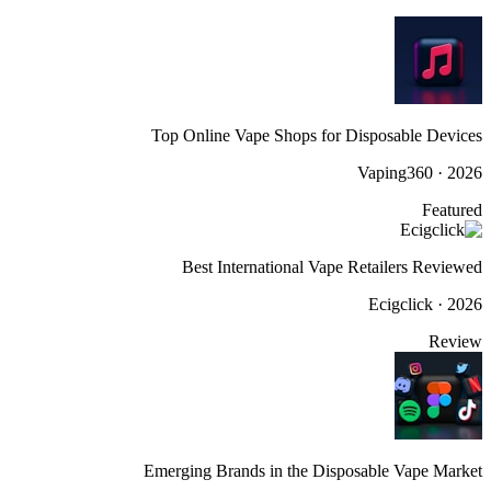
Top Online Vape Shops for Disposable Devices
Vaping360
·
2026
Featured
Best International Vape Retailers Reviewed
Ecigclick
·
2026
Review
Emerging Brands in the Disposable Vape Market