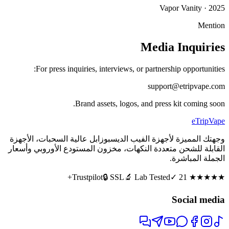
Vapor Vanity
·
2025
Mention
Media Inquiries
For press inquiries, interviews, or partnership opportunities:
support@etripvape.com
Brand assets, logos, and press kit coming soon.
eTrip
Vape
وجهتك المميزة لأجهزة الفيب الديسبوزابل عالية السحبات، الأجهزة
القابلة للشحن متعددة النكهات، مخزون المستودع الأوروبي وأسعار
الجملة المباشرة.
🔒 SSL
🔬 Lab Tested
✓ 21+
Trustpilot
★★★★★
Social media