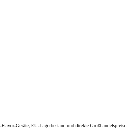
-Flavor-Geräte, EU-Lagerbestand und direkte Großhandelspreise.