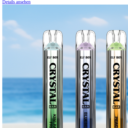
Details ansehen