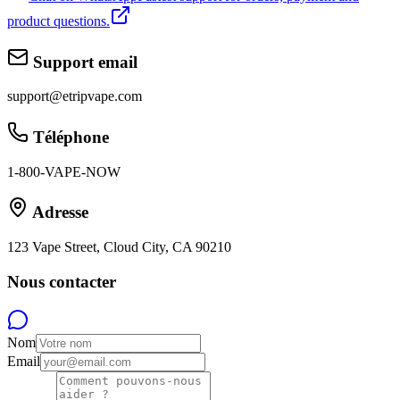
product questions.
Support email
support@etripvape.com
Téléphone
1-800-VAPE-NOW
Adresse
123 Vape Street, Cloud City, CA 90210
Nous contacter
Nom
Email