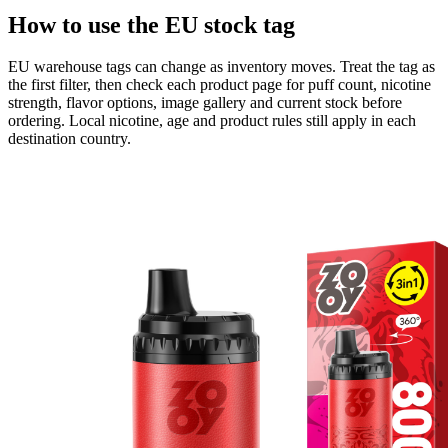
How to use the EU stock tag
EU warehouse tags can change as inventory moves. Treat the tag as
the first filter, then check each product page for puff count, nicotine
strength, flavor options, image gallery and current stock before
ordering. Local nicotine, age and product rules still apply in each
destination country.