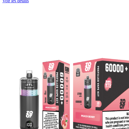
Voir les détails