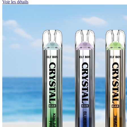
Voir les détails