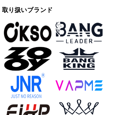
取り扱いブランド