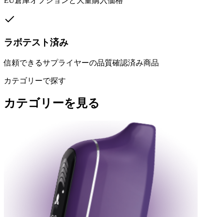
EU倉庫オプションと大量購入価格
ラボテスト済み
信頼できるサプライヤーの品質確認済み商品
カテゴリーで探す
カテゴリーを見る