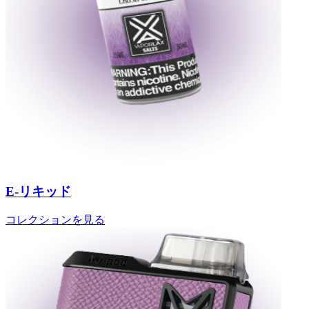
E-リキッド
コレクションを見る