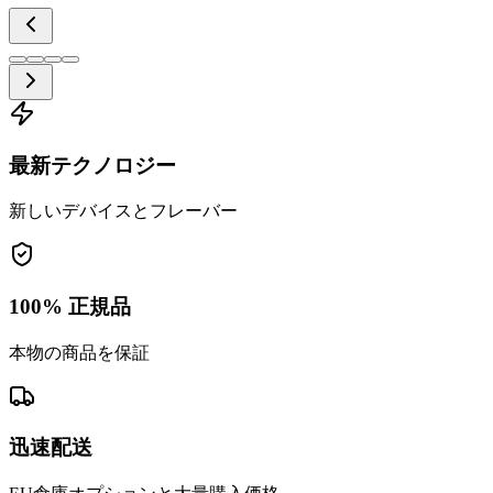
最新テクノロジー
新しいデバイスとフレーバー
100% 正規品
本物の商品を保証
迅速配送