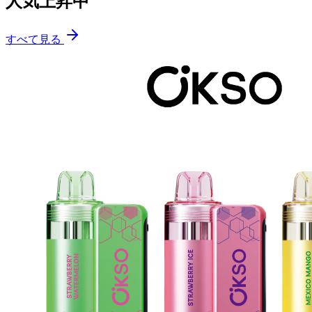
人気上昇中
すべて見る