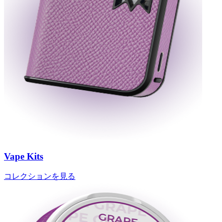
Vape Kits
コレクションを見る