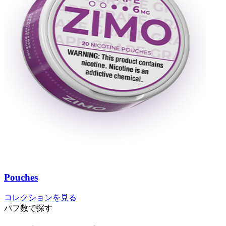
Pouches
コレクションを見る
パフ数で探す