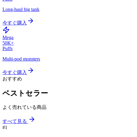
Long-haul big tank
今すぐ購入
Mega
50K+
Puffs
Multi-pod monsters
今すぐ購入
おすすめ
ベストセラー
よく売れている商品
すべて見る
#
1