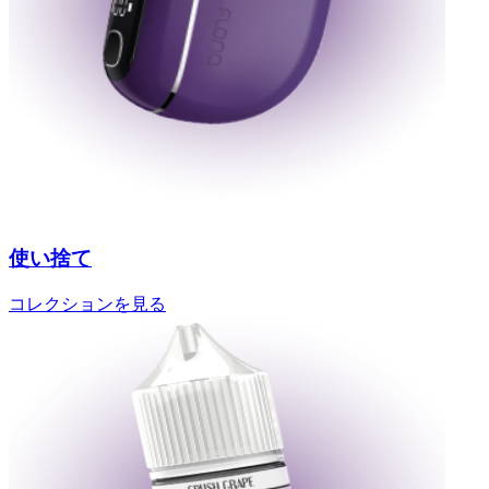
使い捨て
コレクションを見る